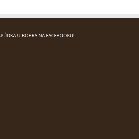
PŮDKA U BOBRA NA FACEBOOKU!