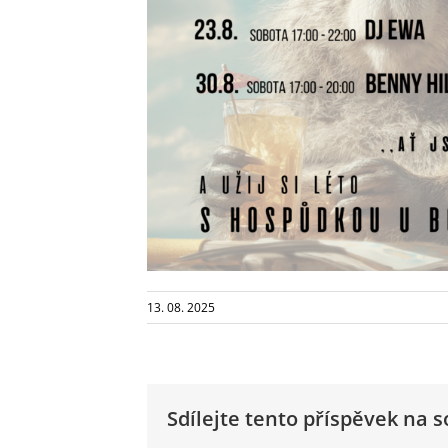
13. 08. 2025
Sdílejte tento příspěvek na so