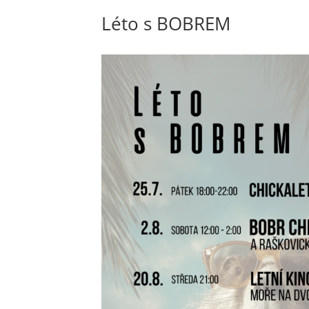
Léto s BOBREM