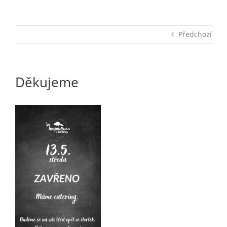
Předchozí
Děkujeme