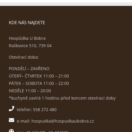
KDE NÁS NAJDETE
Hospůdka U Bobra
Raškovice 510, 739 04
Otevírací doba:
PONDĚLÍ – ZAVŘENO
ÚTERÝ– ČTVRTEK 11:00 – 21:00
PÁTEK – SOBOTA 11:00 – 22:00
NEDĚLE 11:00 – 20:00
*kuchyně zavírá 1 hodinu před koncem otevírací doby
telefon: 558 272 480
e-mail: hospudka@hospudkaubobra.cz