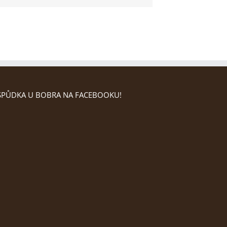
PŮDKA U BOBRA NA FACEBOOKU!