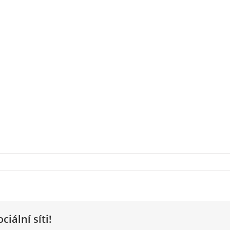
ciální síti!