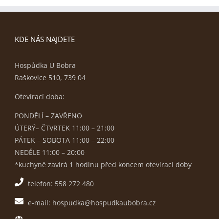
KDE NÁS NAJDETE
Hospůdka U Bobra
Raškovice 510, 739 04
Otevírací doba:
PONDĚLÍ – ZAVŘENO
ÚTERÝ– ČTVRTEK 11:00 – 21:00
PÁTEK – SOBOTA 11:00 – 22:00
NEDĚLE 11:00 – 20:00
*kuchyně zavírá 1 hodinu před koncem otevírací doby
telefon: 558 272 480
e-mail: hospudka@hospudkaubobra.cz