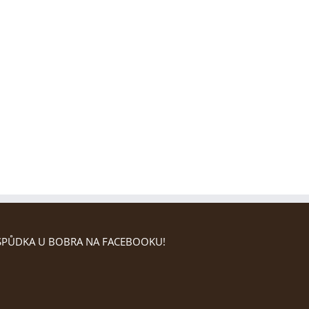
PŮDKA U BOBRA NA FACEBOOKU!