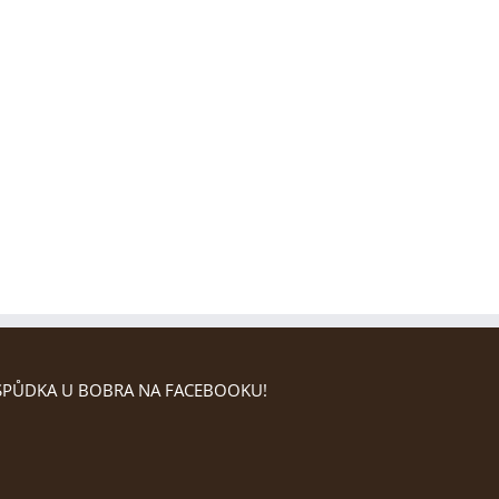
PŮDKA U BOBRA NA FACEBOOKU!