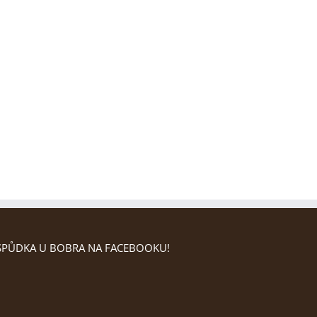
PŮDKA U BOBRA NA FACEBOOKU!