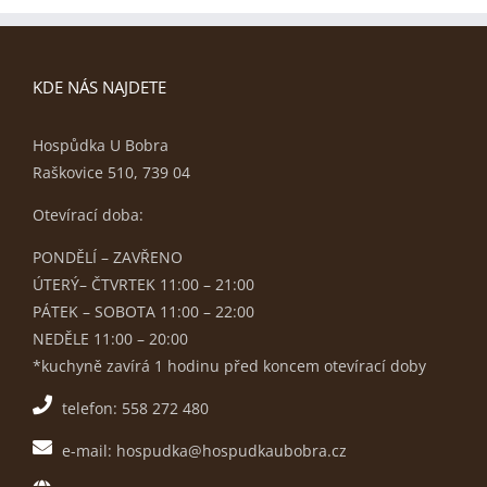
KDE NÁS NAJDETE
Hospůdka U Bobra
Raškovice 510, 739 04
Otevírací doba:
PONDĚLÍ – ZAVŘENO
ÚTERÝ– ČTVRTEK 11:00 – 21:00
PÁTEK – SOBOTA 11:00 – 22:00
NEDĚLE 11:00 – 20:00
*kuchyně zavírá 1 hodinu před koncem otevírací doby
telefon: 558 272 480
e-mail: hospudka@hospudkaubobra.cz