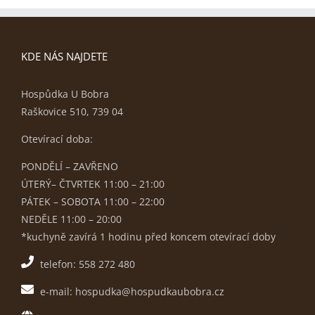
KDE NÁS NAJDETE
Hospůdka U Bobra
Raškovice 510, 739 04
Otevírací doba:
PONDĚLÍ – ZAVŘENO
ÚTERÝ– ČTVRTEK 11:00 – 21:00
PÁTEK – SOBOTA 11:00 – 22:00
NEDĚLE 11:00 – 20:00
*kuchyně zavírá 1 hodinu před koncem otevírací doby
telefon: 558 272 480
e-mail: hospudka@hospudkaubobra.cz