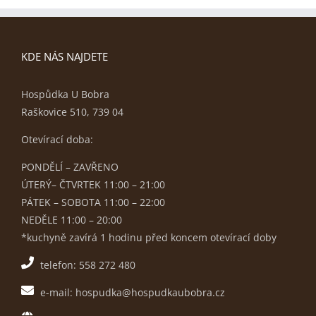
KDE NÁS NAJDETE
Hospůdka U Bobra
Raškovice 510, 739 04
Otevírací doba:
PONDĚLÍ – ZAVŘENO
ÚTERÝ– ČTVRTEK 11:00 – 21:00
PÁTEK – SOBOTA 11:00 – 22:00
NEDĚLE 11:00 – 20:00
*kuchyně zavírá 1 hodinu před koncem otevírací doby
telefon: 558 272 480
e-mail: hospudka@hospudkaubobra.cz