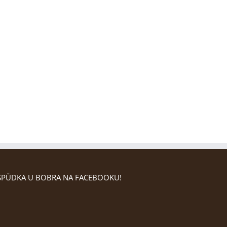
PŮDKA U BOBRA NA FACEBOOKU!