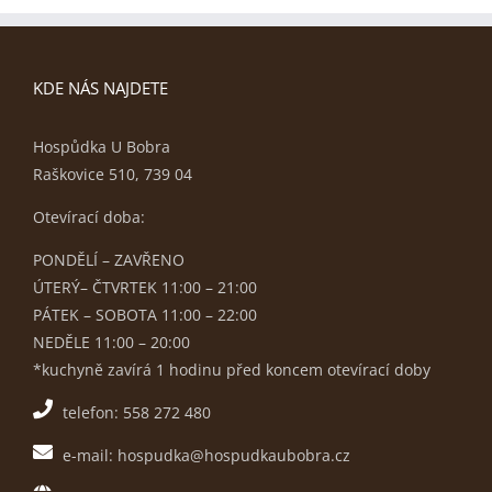
KDE NÁS NAJDETE
Hospůdka U Bobra
Raškovice 510, 739 04
Otevírací doba:
PONDĚLÍ – ZAVŘENO
ÚTERÝ– ČTVRTEK 11:00 – 21:00
PÁTEK – SOBOTA 11:00 – 22:00
NEDĚLE 11:00 – 20:00
*kuchyně zavírá 1 hodinu před koncem otevírací doby
telefon: 558 272 480
e-mail: hospudka@hospudkaubobra.cz