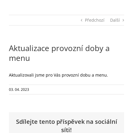
Předchozí
Další
Aktualizace provozní doby a
menu
Aktualizovali jsme pro Vás provozní dobu a menu.
03. 04. 2023
Sdílejte tento příspěvek na sociální
síti!