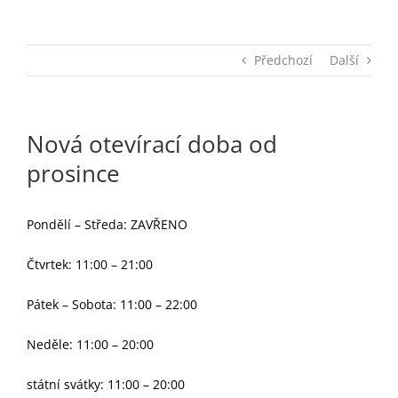
Předchozí
Další
Nová otevírací doba od
prosince
Pondělí – Středa: ZAVŘENO
Čtvrtek: 11:00 – 21:00
Pátek – Sobota: 11:00 – 22:00
Neděle: 11:00 – 20:00
státní svátky: 11:00 – 20:00