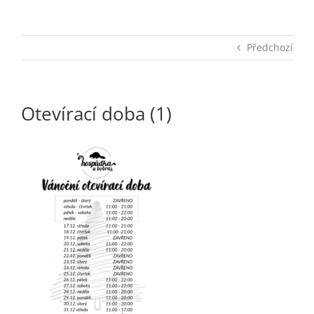
Předchozí
Otevírací doba (1)