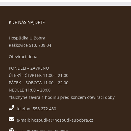
KDE NÁS NAJDETE
Hospůdka U Bobra
Raškovice 510, 739 04
Otevírací doba:
PONDĚLÍ – ZAVŘENO
ÚTERÝ– ČTVRTEK 11:00 – 21:00
PÁTEK – SOBOTA 11:00 – 22:00
NEDĚLE 11:00 – 20:00
*kuchyně zavírá 1 hodinu před koncem otevírací doby
telefon: 558 272 480
e-mail: hospudka@hospudkaubobra.cz