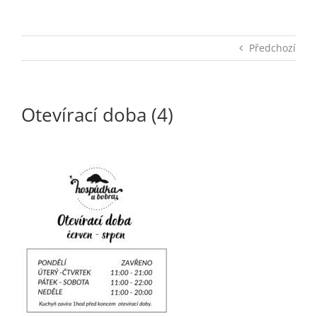
Předchozí
Otevírací doba (4)