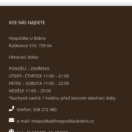
KDE NÁS NAJDETE
Hospůdka U Bobra
Raškovice 510, 739 04
Otevírací doba:
PONDĚLÍ – ZAVŘENO
ÚTERÝ– ČTVRTEK 11:00 – 21:00
PÁTEK – SOBOTA 11:00 – 22:00
NEDĚLE 11:00 – 20:00
*kuchyně zavírá 1 hodinu před koncem otevírací doby
telefon: 558 272 480
e-mail: hospudka@hospudkaubobra.cz