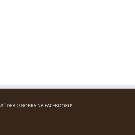
PŮDKA U BOBRA NA FACEBOOKU!