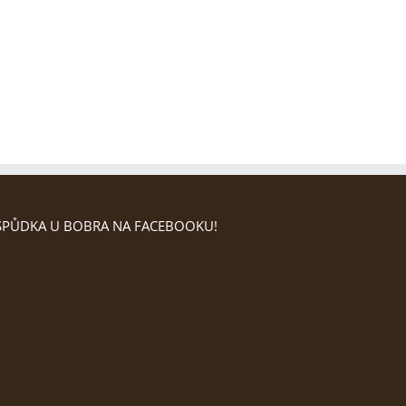
PŮDKA U BOBRA NA FACEBOOKU!