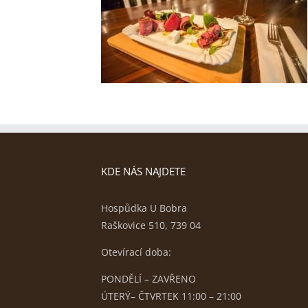
KDE NÁS NAJDETE
Hospůdka U Bobra
Raškovice 510, 739 04
Otevírací doba:
PONDĚLÍ – ZAVŘENO
ÚTERÝ– ČTVRTEK 11:00 – 21:00