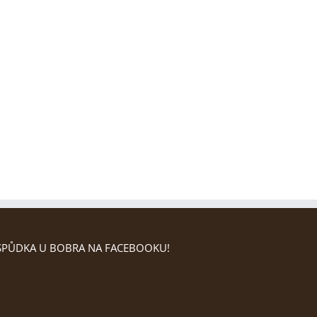
PŮDKA U BOBRA NA FACEBOOKU!