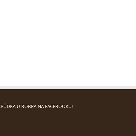
PŮDKA U BOBRA NA FACEBOOKU!