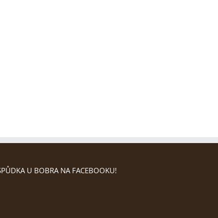
PŮDKA U BOBRA NA FACEBOOKU!