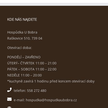
KDE NÁS NAJDETE
Hospůdka U Bobra
Raškovice 510, 739 04
Otevírací doba:
PONDĚLÍ – ZAVŘENO
ÚTERÝ– ČTVRTEK 11:00 – 21:00
PÁTEK – SOBOTA 11:00 – 22:00
NEDĚLE 11:00 – 20:00
*kuchyně zavírá 1 hodinu před koncem otevírací doby
telefon: 558 272 480
e-mail: hospudka@hospudkaubobra.cz