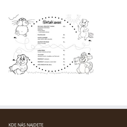
KDE NÁS NAJDETE