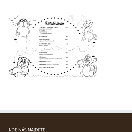
KDE NÁS NAJDETE