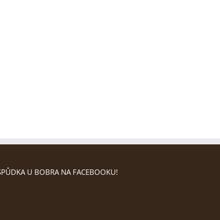
PŮDKA U BOBRA NA FACEBOOKU!