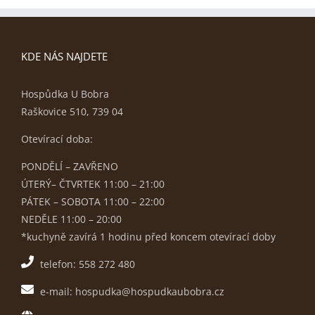
KDE NÁS NAJDETE
Hospůdka U Bobra
Raškovice 510, 739 04
Otevírací doba:
PONDĚLÍ – ZAVŘENO
ÚTERÝ– ČTVRTEK 11:00 – 21:00
PÁTEK – SOBOTA 11:00 – 22:00
NEDĚLE 11:00 – 20:00
*kuchyně zavírá 1 hodinu před koncem otevírací doby
telefon: 558 272 480
e-mail: hospudka@hospudkaubobra.cz