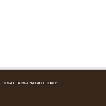
PŮDKA U BOBRA NA FACEBOOKU!