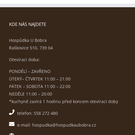
KDE NÁS NAJDETE
Hospůdka U Bobra
Raškovice 510, 739 04
Otevírací doba:
PONDĚLÍ – ZAVŘENO
ÚTERÝ– ČTVRTEK 11:00 – 21:00
PÁTEK – SOBOTA 11:00 – 22:00
NEDĚLE 11:00 – 20:00
*kuchyně zavírá 1 hodinu před koncem otevírací doby
telefon: 558 272 480
e-mail: hospudka@hospudkaubobra.cz