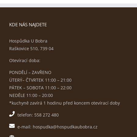
KDE NÁS NAJDETE
Hospůdka U Bobra
Raškovice 510, 739 04
Otevírací doba:
PONDĚLÍ – ZAVŘENO
ÚTERÝ– ČTVRTEK 11:00 – 21:00
PÁTEK – SOBOTA 11:00 – 22:00
NEDĚLE 11:00 – 20:00
*kuchyně zavírá 1 hodinu před koncem otevírací doby
telefon: 558 272 480
e-mail: hospudka@hospudkaubobra.cz