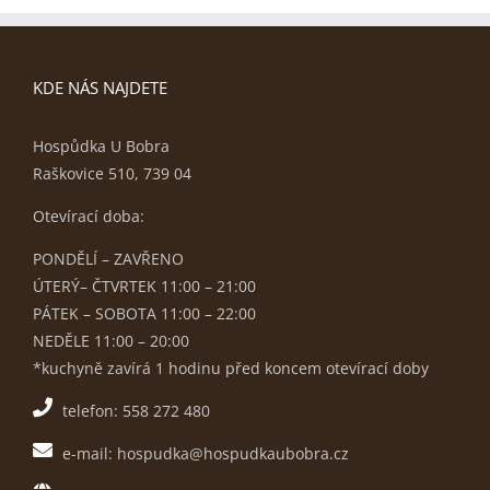
KDE NÁS NAJDETE
Hospůdka U Bobra
Raškovice 510, 739 04
Otevírací doba:
PONDĚLÍ – ZAVŘENO
ÚTERÝ– ČTVRTEK 11:00 – 21:00
PÁTEK – SOBOTA 11:00 – 22:00
NEDĚLE 11:00 – 20:00
*kuchyně zavírá 1 hodinu před koncem otevírací doby
telefon: 558 272 480
e-mail: hospudka@hospudkaubobra.cz